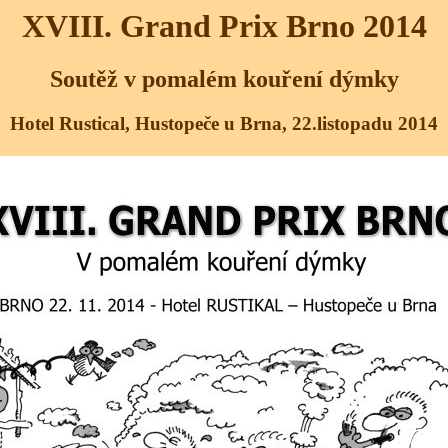
XVIII. Grand Prix Brno 2014
Soutěž v pomalém kouření dýmky
Hotel Rustical, Hustopeče u Brna, 22.listopadu 2014